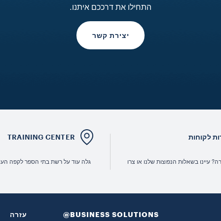
התחילו את דרככם איתנו.
יצירת קשר
ות לקוחות
TRAINING CENTER
ה? עיינו בשאלות הנפוצות שלנו או צרו
גלה עוד על רשת בתי הספר לקפה העול
‎@BUSINESS SOLUTIONS
עזרה