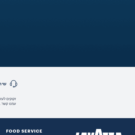
שיר
זקוקים לעזר
עמנו קשר.
FOOD SERVICE