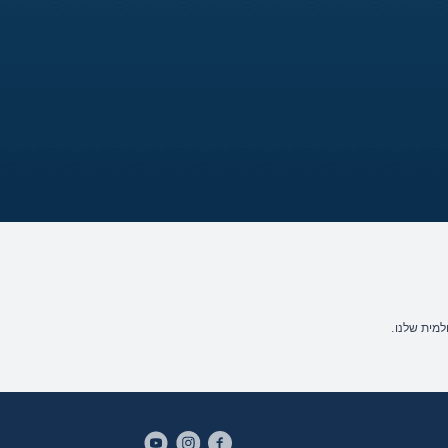
מית שלנו.