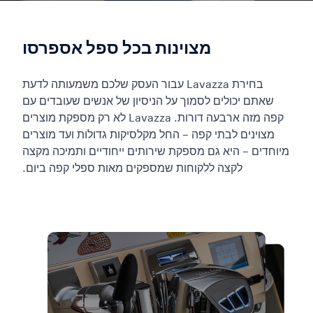
מצוינות בכל ספל אספרסו
בחירת Lavazza עבור העסק שלכם משמעותה לדעת
שאתם יכולים לסמוך על הניסיון של אנשים שעובדים עם
קפה מזה ארבעה דורות. Lavazza לא רק מספקת מוצרים
מצוינים לבתי קפה – החל מקלסיקות גדולות ועד מוצרים
מיוחדים – היא גם מספקת שירותים ייחודיים ותמיכה מקצה
לקצה ללקוחות שמספקים מאות ספלי קפה ביום.