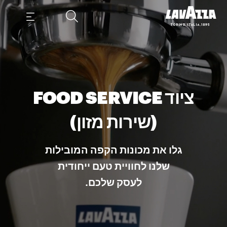
ציוד FOOD SERVICE
(שירות מזון)
גלו את מכונות הקפה המובילות
שלנו לחוויית טעם ייחודית
לעסק שלכם.