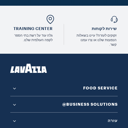
שירות לקוחות
TRAINING CENTER
זקוקים לעזרה? עיינו בשאלות
גלה עוד על רשת בתי הספר
הנפוצות שלנו או צרו עמנו
לקפה העולמית שלנו.
קשר.
FOOD SERVICE
‎@BUSINESS SOLUTIONS
עזרה