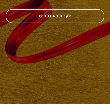
לקנות באינטרנט