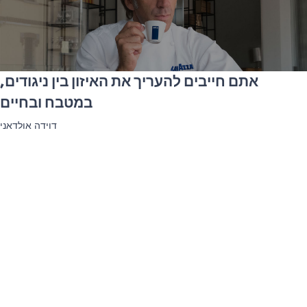
אתם חייבים להעריך את האיזון בין ניגודים,
במטבח ובחיים
דוידה אולדאני