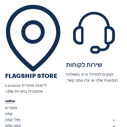
שירות לקוחות
זקוקים לעזרה? עיינו בשאלות
FLAGSHIP STORE
הנפוצות שלנו או צרו עמנו קשר.
ליהנות מחוויית Lavazza
אותנטית בחנויות שלנו.
מוצרים
קפה
פולי קפה
קפה טחון