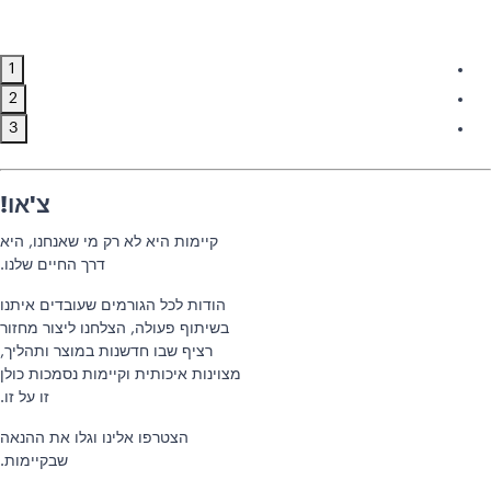
1
2
3
צ'או!
קיימות היא לא רק מי שאנחנו, היא
דרך החיים שלנו.
הודות לכל הגורמים שעובדים איתנו
בשיתוף פעולה, הצלחנו ליצור מחזור
רציף שבו חדשנות במוצר ותהליך,
מצוינות איכותית וקיימות נסמכות כולן
זו על זו.
הצטרפו אלינו וגלו את ההנאה
שבקיימות.