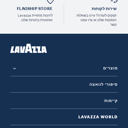
שירות לקוחות
FLAGSHIP STORE
זקוקים לעזרה? עיינו בשאלות
ליהנות מחוויית Lavazza
הנפוצות שלנו או צרו עמנו
אותנטית בחנויות שלנו.
קשר.
מוצרים
סיפורי לוואצה
קיימות
LAVAZZA WORLD