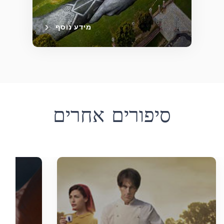
מידע נוסף
סיפורים אחרים