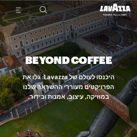
BEYOND COFFEE
היכנסו לעולם של Lavazza: גלו את
הפרויקטים מעוררי ההשראה שלנו
במוזיקה, עיצוב, אמנות ובידור.