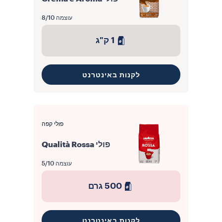
עוצמה
8/10
1 ק"ג
לקנות באינטרנט
פולי קפה
פולי Qualità Rossa
עוצמה
5/10
500 גרם
לקנות באינטרנט