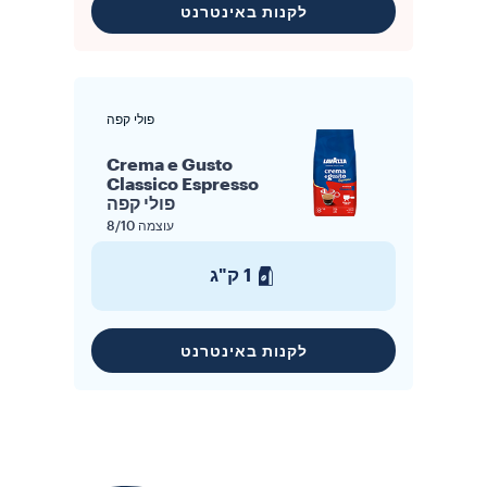
לקנות באינטרנט
פולי קפה
Crema e Gusto
Classico Espresso
פולי קפה
עוצמה
8/10
1 ק"ג
לקנות באינטרנט