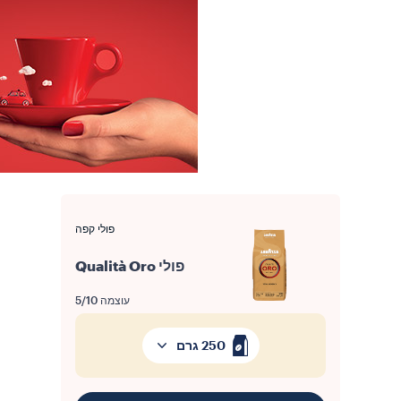
פולי קפה
פולי Qualità Oro
עוצמה
5/10
250 גרם