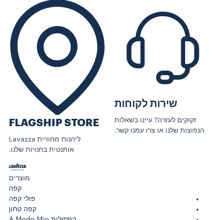
שירות לקוחות
זקוקים לעזרה? עיינו בשאלות
FLAGSHIP STORE
הנפוצות שלנו או צרו עמנו קשר.
ליהנות מחוויית Lavazza
אותנטית בחנויות שלנו.
מוצרים
קפה
פולי קפה
קפה טחון
קפסולות A Modo Mio