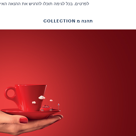
לפרטים. בכל לגימה תוכלו להרגיש את ההנאה האי
תהנה מ COLLECTION