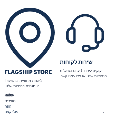
שירות לקוחות
זקוקים לעזרה? עיינו בשאלות
FLAGSHIP STORE
הנפוצות שלנו או צרו עמנו קשר.
ליהנות מחוויית Lavazza
אותנטית בחנויות שלנו.
מוצרים
קפה
פולי קפה