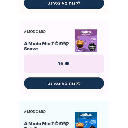
לקנות באינטרנט
A MODO MIO
קפסולות A Modo Mio
Soave
16
לקנות באינטרנט
A MODO MIO
קפסולות A Modo Mio