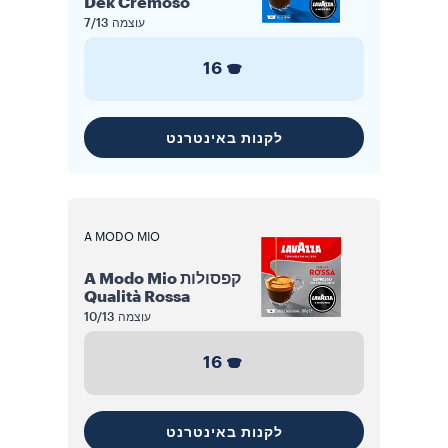
Dek Cremoso
עוצמה
7/13
16
לקנות באינטרנט
A MODO MIO
קפסולות A Modo Mio
Qualità Rossa
עוצמה
10/13
16
לקנות באינטרנט